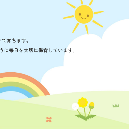
さで育ちます。
うに毎日を大切に保育しています。