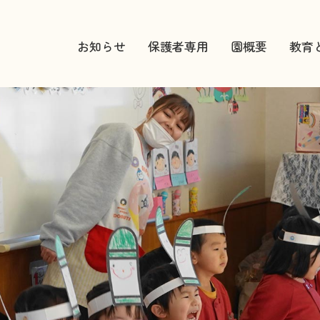
お知らせ
保護者専用
園概要
教育