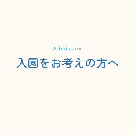
Admission
入園をお考えの方へ