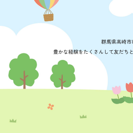
群馬県高崎市
豊かな経験をたくさんして友だち