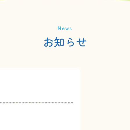
News
お知らせ