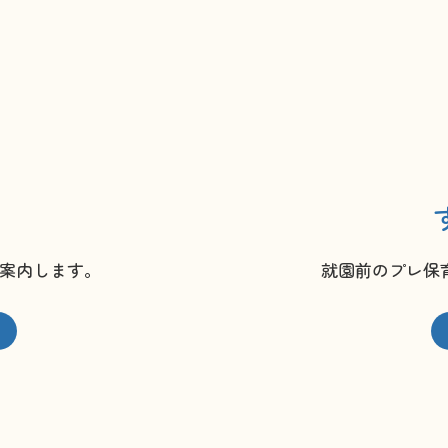
案内します。
就園前のプレ保