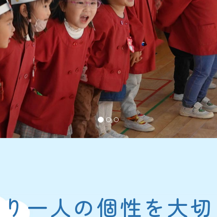
とり一人の個性を大切