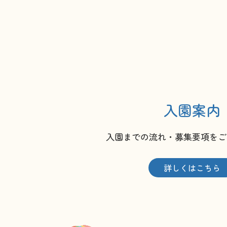
入園案内
入園までの流れ・募集要項をご
詳しくはこちら