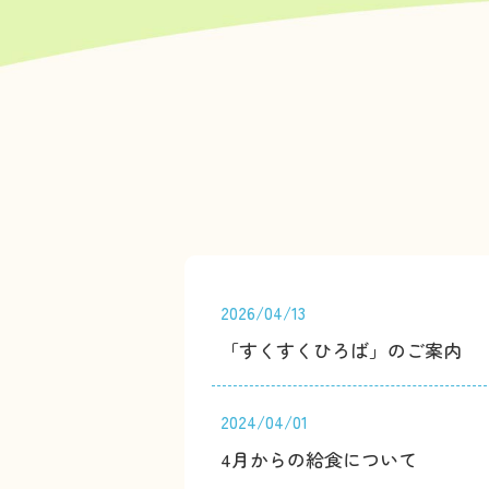
2026/04/13
「すくすくひろば」のご案内
2024/04/01
4月からの給食について