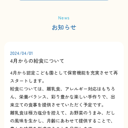
News
お知らせ
2024/04/01
4月からの給食について
4月から認定こども園として保育機能を充実させて再
スタートします。
給食については、離乳食、アレルギー対応はもちろ
ん、栄養バランス、彩り豊かな楽しい手作りで、出
来立ての食事を提供させていただく予定です。
離乳食は極力塩分を控えて、お野菜のうまみ、だし
の風味を生かし、月齢にあわせて提供することで、